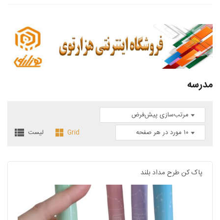
مدرسه
Grid
لیست
پاک کن طرح مداد بلند