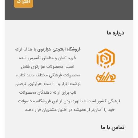
اشتراک
درباره ما
فرو
شگاه اینترنتی هزارتوی
با هدف ارائه
خرید آسان و مطمئن تأسیس شده
است. محصولات هزارتوی شامل
محصولات فرهنگی مختلف مانند کتاب،
نوشت افزار و … است. هزارتوی فرصتی
ناب برای ارائه دهندگان محصولات
فرهنگی کشور است تا با بهره بردن از این فروشگاه، محصولات
خود را آسان‌­تر از همیشه در اختیار مشتریان قرار دهند.
تماس با ما