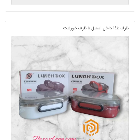
ظرف غذا داخل استیل با ظرف خورشت