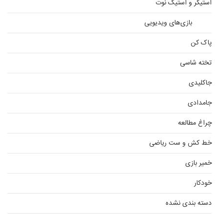
استیکر و استیک نوت
بازی‌های ویدیویی
پاک کن
تخته شاسی
جاکلیدی
جامدادی
چراغ مطالعه
خط کش و ست ریاضی
خمیر بازی
خودکار
دسته بندی نشده