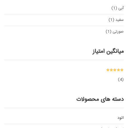
آبی
(1)
سفید
(1)
صورتی
(1)
میانگین امتیاز
(4)
دسته های محصولات
اتود