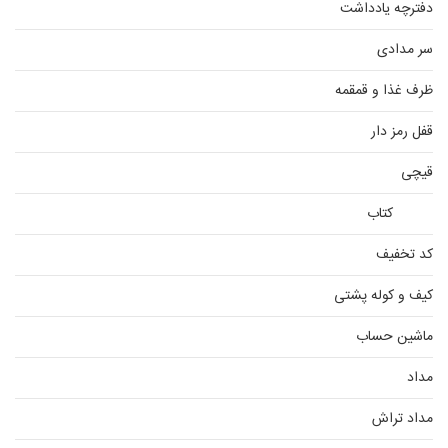
دفترچه یادداشت
سر مدادی
ظرف غذا و قمقمه
قفل رمز دار
قیچی
کتاب
کد تخفیف
کیف و کوله پشتی
ماشین حساب
مداد
مداد تراش