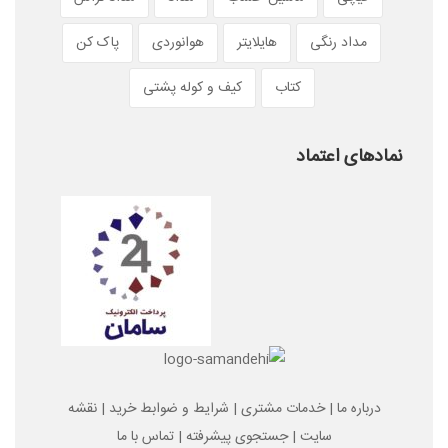
مداد رنگی
هایلایتر
هوانوردی
پاک کن
کتاب
کیف و کوله پشتی
نمادهای اعتماد
درباره ما
|
خدمات مشتری
|
شرایط و ضوابط خرید
|
نقشه
سایت
|
جستجوی پیشرفته
|
تماس با ما