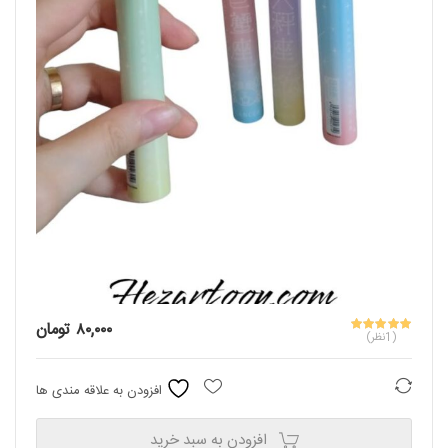
۸۰,۰۰۰
تومان
(1نظر)
مقایسه
افزودن به علاقه مندی ها
افزودن به سبد خرید