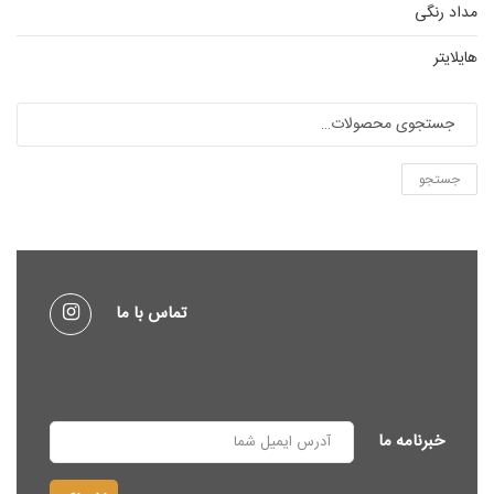
مداد رنگی
هایلایتر
جستجو
تماس با ما
خبرنامه ما