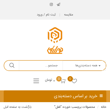
مقایسه
ثبت نام / ورود
0
0
تومان
۰
خرید بر اساس دسته‌بندی
خانه
محصولات برچسب خورده “قفل”
بازگشت به صفحه قبل