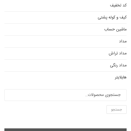
کد تخفیف
کیف و کوله پشتی
ماشین حساب
مداد
مداد تراش
مداد رنگی
هایلایتر
جستجو