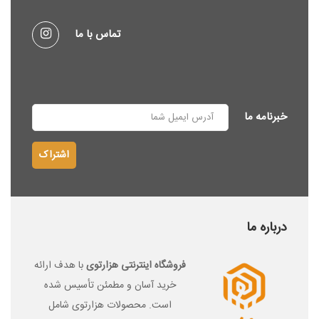
تماس با ما
خبرنامه ما
اشتراک
درباره ما
فرو
شگاه اینترنتی هزارتوی
با هدف ارائه
خرید آسان و مطمئن تأسیس شده
است. محصولات هزارتوی شامل