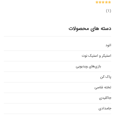
(1)
دسته های محصولات
اتود
استیکر و استیک نوت
بازی‌های ویدیویی
پاک کن
تخته شاسی
جاکلیدی
جامدادی