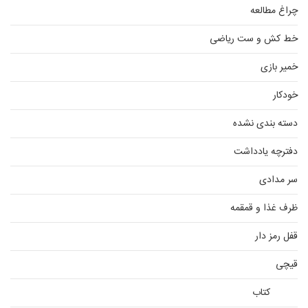
چراغ مطالعه
خط کش و ست ریاضی
خمیر بازی
خودکار
دسته بندی نشده
دفترچه یادداشت
سر مدادی
ظرف غذا و قمقمه
قفل رمز دار
قیچی
کتاب