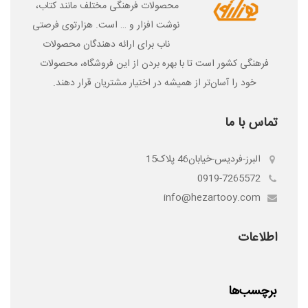
محصولات فرهنگی مختلف مانند کتاب،
نوشت افزار و … است. هزارتوی فرصتی
ناب برای ارائه دهندگان محصولات
فرهنگی کشور است تا با بهره بردن از این فروشگاه، محصولات
خود را آسان‌­تر از همیشه در اختیار مشتریان قرار دهند.
تماس با ما
البرز-فردیس-خیابان46 پلاک15
0919-7265572
info@hezartooy.com
اطلاعات
برچسب‌ها