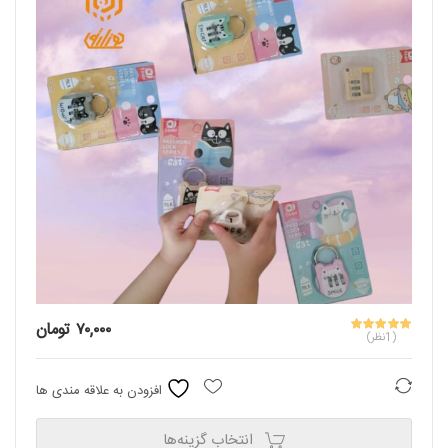
۷۰,۰۰۰
تومان
(1نظر)
مقایسه
افزودن به علاقه مندی ها
انتخاب گزینه‌ها