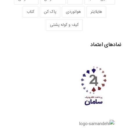
هایلایتر
هوانوردی
پاک کن
کتاب
کیف و کوله پشتی
نمادهای اعتماد