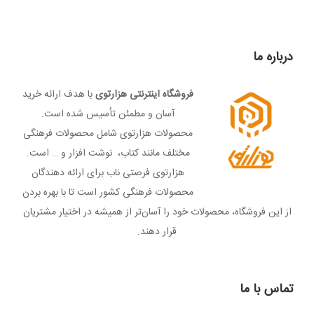
درباره ما
فرو
شگاه اینترنتی هزارتوی
با هدف ارائه خرید
آسان و مطمئن تأسیس شده است.
محصولات هزارتوی شامل محصولات فرهنگی
مختلف مانند کتاب، نوشت افزار و … است.
هزارتوی فرصتی ناب برای ارائه دهندگان
محصولات فرهنگی کشور است تا با بهره بردن
از این فروشگاه، محصولات خود را آسان‌­تر از همیشه در اختیار مشتریان
قرار دهند.
تماس با ما