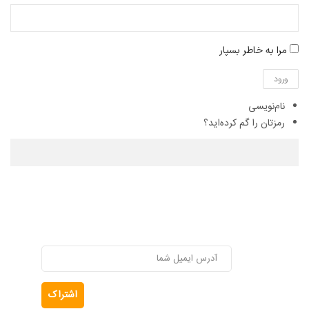
مرا به خاطر بسپار
ورود
نام‌نویسی
رمزتان را گم کرده‌اید؟
تماس با ما
خبرنامه ما
اشتراک