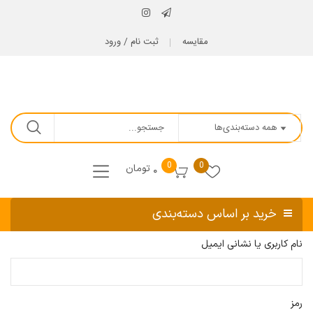
مقایسه
ثبت نام / ورود
0
0
تومان
۰
خرید بر اساس دسته‌بندی
نام کاربری یا نشانی ایمیل
رمز