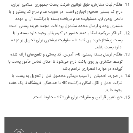
هنگام ثبت سفارش، طبق قوانین شرکت پست جمهوری اسلامی ایران،
درج کد پستی صحیح اجباری است. در صورت عدم درج کد پستی و یا
ناقص بودن آن، مسئولیت عدم دریافت بسته یا برگشت آن بر عهده
مشتری بوده و ارسال مجدد مشمول پرداخت مجدد هزینه پستی است.
اگر فکر می‌کنید امکان عدم حضور در آدرس‌تان وجود دارد بسته را با
پست پیشتاز خریداری کنید تا مسئولیت بیشتری برای تحویل بر عهده
اداره پست باشد.
هنگام ارسال بسته پستی، نام، آدرس، کد پستی و تلفن‌های ارائه شده
توسط مشتری بر روی پاکت درج می‌شود تا امکان تماس مأمور پست با
گیرنده در موارد اضطراری فراهم باشد.
در صورت اطمینان از آسیب­ دیدگی محصول قبل از تحویل به پست یا
شرکت حمل و نقل، امکان بازگشت کالا با هماهنگی فروشگاه تا یک هفته
وجود دارد.
حق تغییر قوانین و مقررات برای فروشگاه محفوظ است.