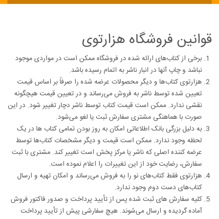
قوانین فروشگاه هزارتوی
برخی از کتاب‌های ارائه شده در فروشگاه ممکن است در مواردی موجود
نباشد و چاپ آنها در انبار ناشر به اتمام رسیده باشد.
هزارتوی کتاب‌ها و دیگر محصولات عرضه شده را صرفاً بر اساس قیمت
تعیین شده توسط ناشر به فروش می‌رساند و در تعیین قیمت هیچگونه
نقشی ندارد. ممکن است قیمت کتاب توسط ناشر دچار تغییر شود. در این
صورت با هماهنگی مشتری سفارش ثبت یا لغو می‌شود.
به دلیل بزرگی بانک اطلاعاتی امکان به روز بودن تمامی کتاب ها در یک
لحظه وجود ندارد. ممکن است قیمت و دیگر مشخصات کتاب‌ها توسط
عرضه کننده اصلی که ناشر یا مرکز پخش است تغییر کند. مشتری با ثبت
سفارش، رضایت خود از این تغییرات را اعلام نموده است.
هزارتوی فقط کتاب‌های نو را به فروش می‌رساند و امکان تهیه و ارسال
کتاب‌های دست دوم وجود ندارد.
کلیه‌ سفارش های ثبت شده پس از تأیید پرداخت و صدور فاکتور فروش
آماده گردیده و ارسال می‌شوند. هیچ سفارشی پیش از تأیید پرداخت