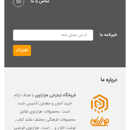
تماس با ما
خبرنامه ما
اشتراک
درباره ما
فرو
شگاه اینترنتی هزارتوی
با هدف ارائه
خرید آسان و مطمئن تأسیس شده
است. محصولات هزارتوی شامل
محصولات فرهنگی مختلف مانند کتاب،
نوشت افزار و … است. هزارتوی فرصتی